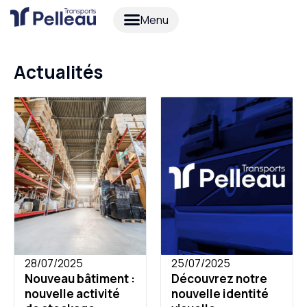
Actualités
28/07/2025
25/07/2025
Nouveau bâtiment :
Découvrez notre
nouvelle activité
nouvelle identité