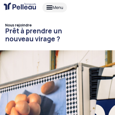
Nous rejoindre
Prêt à prendre un
nouveau virage ?