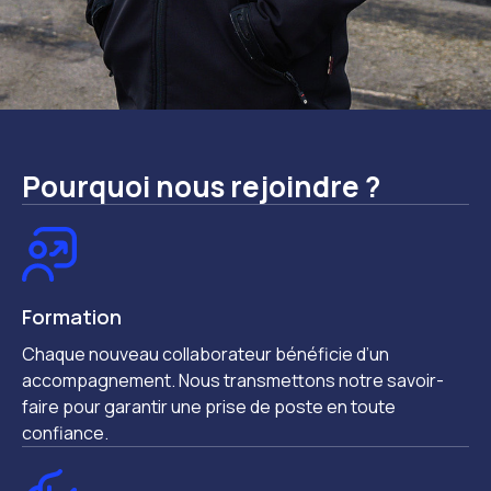
Pourquoi nous rejoindre ?
Formation
Chaque nouveau collaborateur bénéficie d’un
accompagnement. Nous transmettons notre savoir-
faire pour garantir une prise de poste en toute
confiance.