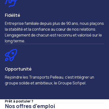
Fidélité
Entreprise familiale depuis plus de 90 ans, nous plaçons
la stabilité et la confiance au cœur de nos relations.
L’engagement de chacun est reconnu et valorisé sur le
long terme.
Opportunité
Rejoindre les Transports Pelleau, c’est intégrer un
groupe solide et ambitieux, le Groupe Sofipel.
Prêt à postuler ?
Nos offres d'emploi