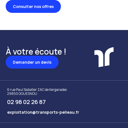
Consulter nos offres
À votre écoute !
Demander un devis
6 rue Paul Sabatier ZAC de Kergaradec
29850 GOUESNOU
02 98 02 26 87
exploitation@transports-pelleau.fr