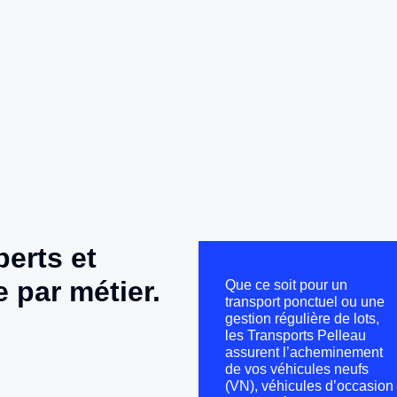
perts et
 par métier.
Que ce soit pour un
transport ponctuel ou une
gestion régulière de lots,
les Transports Pelleau
assurent l’acheminement
de vos véhicules neufs
(VN), véhicules d’occasion