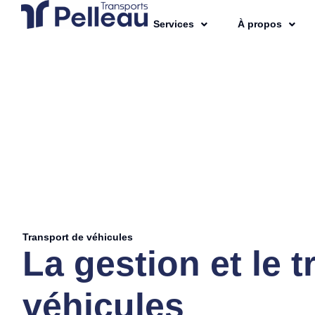
Services
À propos
Transport de véhicules
La gestion et le 
véhicules