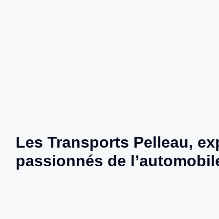
Les
Transports Pelleau
, ex
passionnés de l’automobile