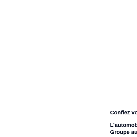
Confiez vo
L’automobi
Groupe au