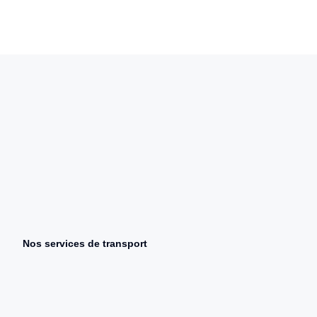
Nos services de transport