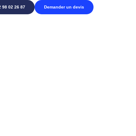
2 98 02 26 87
Demander un devis