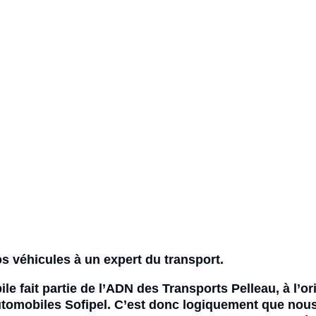
s véhicules à un expert du transport.
le fait partie de l’ADN des Transports Pelleau, à l’or
tomobiles Sofipel. C’est donc logiquement que nou