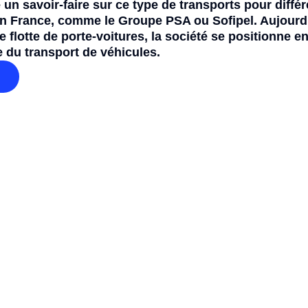
un savoir-faire sur ce type de transports pour diffé
en France, comme le Groupe PSA ou Sofipel. Aujourd’
e flotte de porte-voitures, la société se positionne e
e du transport de véhicules.