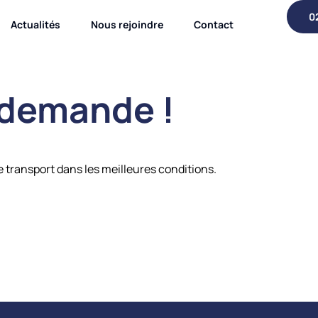
0
Actualités
Nous rejoindre
Contact
 demande !
 transport dans les meilleures conditions.