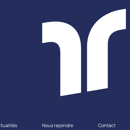
tualités
Nous rejoindre
Contact