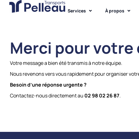
Services
À propos
Merci pour votre
Votre message a bien été transmis à notre équipe.
Nous revenons vers vous rapidement pour organiser votre
Besoin d’une réponse urgente ?
Contactez-nous directement au
02 98 02 26 87
.